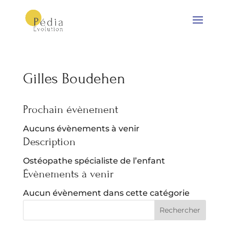
Gilles Boudehen
Prochain évènement
Aucuns évènements à venir
Description
Ostéopathe spécialiste de l’enfant
Évènements à venir
Aucun évènement dans cette catégorie
Rechercher