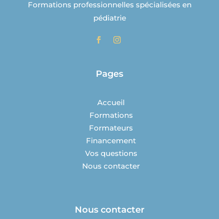
Formations professionnelles spécialisées en
pédiatrie
Pages
Accueil
Formations
Formateurs
Financement
Vos questions
Nous contacter
Nous contacter