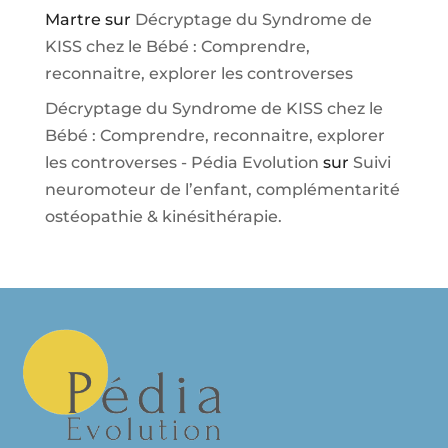
Martre
sur
Décryptage du Syndrome de
KISS chez le Bébé : Comprendre,
reconnaitre, explorer les controverses
Décryptage du Syndrome de KISS chez le
Bébé : Comprendre, reconnaitre, explorer
les controverses - Pédia Evolution
sur
Suivi
neuromoteur de l’enfant, complémentarité
ostéopathie & kinésithérapie.