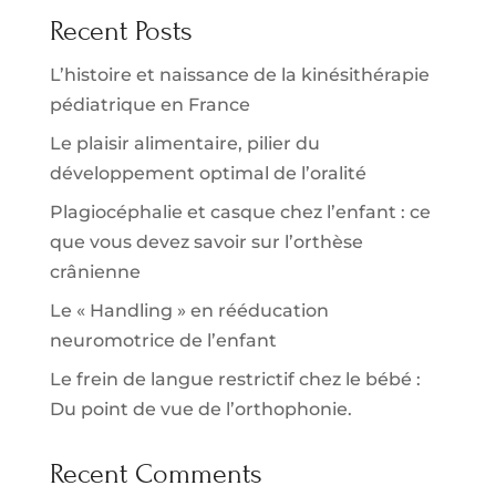
Recent Posts
L’histoire et naissance de la kinésithérapie
pédiatrique en France
Le plaisir alimentaire, pilier du
développement optimal de l’oralité
Plagiocéphalie et casque chez l’enfant : ce
que vous devez savoir sur l’orthèse
crânienne
Le « Handling » en rééducation
neuromotrice de l’enfant
Le frein de langue restrictif chez le bébé :
Du point de vue de l’orthophonie.
Recent Comments