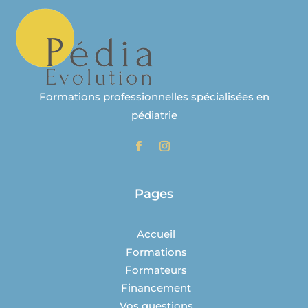
Formations professionnelles spécialisées en
pédiatrie
Pages
Accueil
Formations
Formateurs
Financement
Vos questions