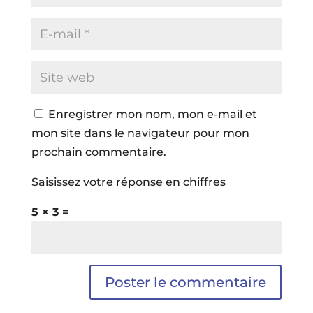
Enregistrer mon nom, mon e-mail et
mon site dans le navigateur pour mon
prochain commentaire.
Saisissez votre réponse en chiffres
5 × 3 =