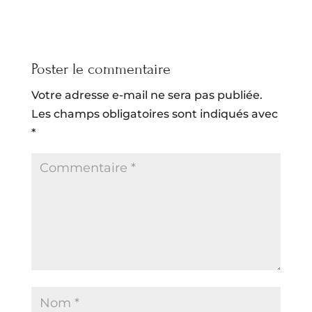
Poster le commentaire
Votre adresse e-mail ne sera pas publiée.
Les champs obligatoires sont indiqués avec
*