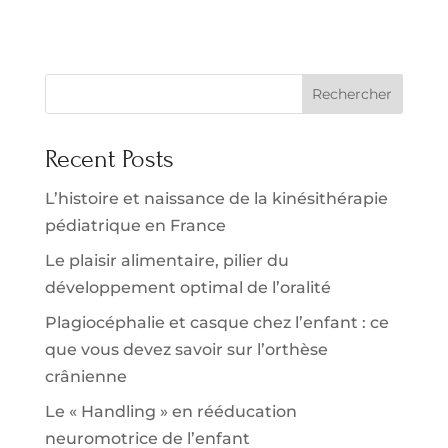
Rechercher
Recent Posts
L’histoire et naissance de la kinésithérapie
pédiatrique en France
Le plaisir alimentaire, pilier du
développement optimal de l’oralité
Plagiocéphalie et casque chez l’enfant : ce
que vous devez savoir sur l’orthèse
crânienne
Le « Handling » en rééducation
neuromotrice de l’enfant