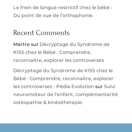
Le frein de langue restrictif chez le bébé :
Du point de vue de l’orthophonie.
Recent Comments
Martre
sur
Décryptage du Syndrome de
KISS chez le Bébé : Comprendre,
reconnaitre, explorer les controverses
Décryptage du Syndrome de KISS chez le
Bébé : Comprendre, reconnaitre, explorer
les controverses - Pédia Evolution
sur
Suivi
neuromoteur de l’enfant, complémentarité
ostéopathie & kinésithérapie.