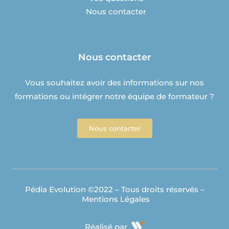
Nous contacter
Nous contacter
Vous souhaitez avoir des informations sur nos
formations ou intégrer notre équipe de formateur ?
Nous contacter
Pédia Evolution ©2022 – Tous droits réservés –
Mentions Légales
Réalisé par