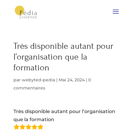
Très disponible autant pour
l’organisation que la
formation
par
webyted-pedia
|
Mai 24, 2024
|
0
commentaires
Très disponible autant pour l’organisation
que la formation